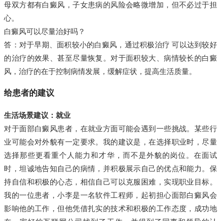
母双方都有白癜风，子女患病的风险会略微增加，但不必过于担
心。
白癜风可以尽量治好吗？
答：对于早期、面积较小的白癜风，通过积极治疗 可以达到较好
的治疗的效果、甚至尽量恢复。对于面积较大、病情较长的白癜
风，治疗的在于控制病情发展，缓解症状，提高生活质量。
给患者的建议
生活场景建议：就业
对于面部白癜风患者，在就业方面可能会遇到一些挑战。某些行
业可能会对外貌有一定要求。我的建议是，在选择职业时，尽量
选择那些更看重个人能力和才华，而不是外貌的岗位。在面试
时，坦诚地告知自己的病情，并积极展示自己的优点和能力。保
持自信和积极的心态，相信自己可以克服困难，实现职业目标。
我的一位患者，小李是一名软件工程师，起初担心面部白癜风会
影响他的工作，但他凭借扎实的技术和积极的工作态度，成功地