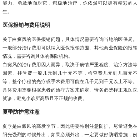
能力。勇敢地面对它，积极地治疗，你依然可以拥有精彩的人
生。
医保报销与费用说明
关于白癜风的医保报销问题，具体情况需要咨询当地的医保局。
一般部分治疗费用可以纳入医保报销范围。其他商业保险的报销
情况，需要咨询具体的保险机构。
白癜风的治疗费用因人而异，取决于病情严重程度、治疗方法等
因素。挂号费一般几元到几十元不等，检查费几元到几百元不
等，整个疗程的光疗或手术费用可能在几千元到千元以上不等。
具体费用需要根据患者的治疗方案来确定。请务必选择正规医院
就诊，避免小诊所高昂且不正规的收费。
夏季防护需注意
夏季是白癜风的高发季节，因此需要特别注意防护。尽量避免在
阳光强烈的时候外出，如果必须外出，一定要做好防晒措施，例