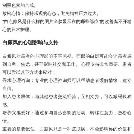
制黑色素的合成。
放松心情：保持乐观的心态，避免精神压力过大。
“白点癫风是什么样的图片全脸显示在的哪些部位”的改善离不开精
心的日常护理。
白癜风的心理影响与支持
白癜风对患者的心理影响不容忽视。面部的白斑可能会让患者感
到自卑、焦虑，甚至影响社交和工作。 心理支持非常重要。患者
可以尝试以下方式来应对：
寻求心理咨询：专业的心理咨询师可以帮助患者缓解情绪，建立
自信。
加入患者群体：与其他患者交流经验，互相支持，可以减缓孤独
感。
培养兴趣爱好：通过参与自己喜欢的活动，转移注意力，放松心
情。
重要的是要记住，白癜风只是一种皮肤病，不会影响你的价值和