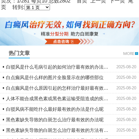
页次：1/281 每页10 总数2802 首页 上一页
下一页
尾
页
转到:
热门文章
白驳风是什么毛病引起的如何治疗最有效的办法的方法
2025-08-20
白点癫风是什么样的图片全脸显示在的哪些部位
2025-08-20
白点癫风是什么原因引起的怎样治疗最好最有效的方法
2025-08-20
人体不能合成黑色素或黑色素运输受阻造成的疾病是什么原因
2025-08-20
白驳风病不能吃什么最好最有效的办法是什么呢
2025-08-20
黑色素缺失导致的白斑怎么治疗最有效的办法呢
2025-08-20
黑色素缺失导致的白斑怎么治疗最有效的方法有哪些
2025-08-20