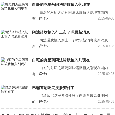
白斑的克星药阿法诺肽植入剂现在
白斑的对症之药药阿法诺肽植入剂现在国内
有...
详情>
2025-09-08
阿法诺肽植入剂上市了吗最新消息
阿法诺肽植入剂上市了吗较新消息较新消息
新...
详情>
2025-09-08
白斑的克星药阿法诺肽植入剂现在
白斑的对症之药药阿法诺肽植入剂现在国内
有...
详情>
2025-09-08
巴瑞替尼吃完皮肤变好了
巴瑞替尼吃完皮肤变好了白斑白癜风健康网
的...
详情>
2025-09-08