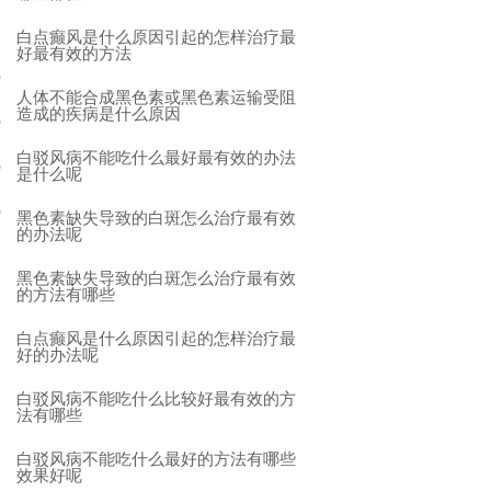
白点癫风是什么原因引起的怎样治疗最
好最有效的方法
人体不能合成黑色素或黑色素运输受阻
造成的疾病是什么原因
白驳风病不能吃什么最好最有效的办法
是什么呢
黑色素缺失导致的白斑怎么治疗最有效
的办法呢
黑色素缺失导致的白斑怎么治疗最有效
的方法有哪些
白点癫风是什么原因引起的怎样治疗最
好的办法呢
白驳风病不能吃什么比较好最有效的方
法有哪些
白驳风病不能吃什么最好的方法有哪些
效果好呢