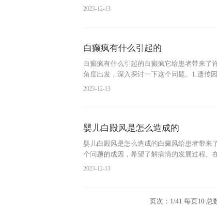
2023-12-13
白癫疯有什么引起的
白癫疯有什么引起的白癫疯它给患者带来了
角度出发，深入探讨一下这个问题。1.遗传
2023-12-13
婴儿白殿风是怎么造成的
婴儿白殿风是怎么造成的白癜风给患者带来
个问题的成因，希望了解病情的发展过程。
2023-12-13
页次：1/41 每页10 