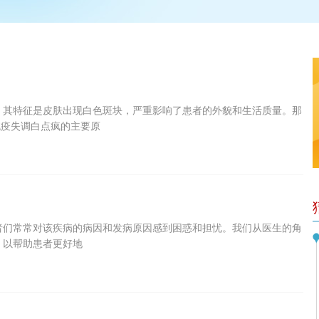
，其特征是皮肤出现白色斑块，严重影响了患者的外貌和生活质量。那
免疫失调白点疯的主要原
者们常常对该疾病的病因和发病原因感到困惑和担忧。我们从医生的角
，以帮助患者更好地