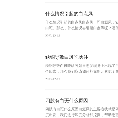
什么情况引起的白点风
什么情况引起的白点风白点风，即白癜风，
白斑。那么，什么情况会引起白点风呢？遗
2023-12-13
缺铜导致白斑吃啥补
缺铜导致白斑吃啥补如果您发现身上出现了
个因素，那么我们应该如何补充铜元素呢？
2023-12-13
四肢有白斑什么原因
四肢有白斑什么原因白癜风其主要症状就是
度出发，我们进行深度分析和挖掘，帮助您