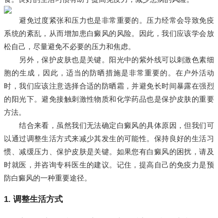
避免过度紧张和压力也是非常重要的。压力经常会导致免疫
系统的紊乱，从而增加患白癜风的风险。因此，我们应该学会放
松自己，尽量避免不必要的压力和焦虑。
另外，保护皮肤也是关键。阳光中的紫外线可以刺激色素细
胞的生成，因此，适当的防晒措施是非常重要的。在户外活动
时，我们应该注意选择合适的防晒霜，并避免长时间暴露在强烈
的阳光下。避免接触刺激性物质和化学药品也是保护皮肤的重要
方法。
结合来看，虽然我们无法确定白癜风的具体原因，但我们可
以通过调整生活方式来减少其发生的可能性。保持良好的生活习
惯、减缓压力、保护皮肤是关键。如果您有白癜风的困扰，请及
时就医，并咨询专科医生的建议。记住，提高自己的免疫力是预
防白癜风的一种重要途径。
1. 调整生活方式