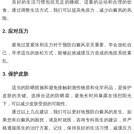
良好的生活习惯包括充足的睡眠、适量的运动和合理的饮
食。通过调整生活方式，我们可以提高免疫力，减少白癜风的风
险。
2. 应对压力
避免过度紧张和压力对于预防白癜风至关重要。学会放松自
己，寻求适当的放松方式，能够起效减缓压力造成的免疫系统紊
乱。
3. 保护皮肤
适当的防晒措施和避免接触刺激性物质和化学药品，是保护
皮肤的关键。选择合适的防晒霜，避免长时间暴露在强烈阳光
下，可以减少皮肤受损的可能性。
通过以上几点建议，我们可以更好地预防白癜风的发生。如
果您有白癜风的困扰，请及时就医，咨询专科医生的建议，并严
格遵循医生的治疗方案。记住，保持良好的生活习惯，减缓压力