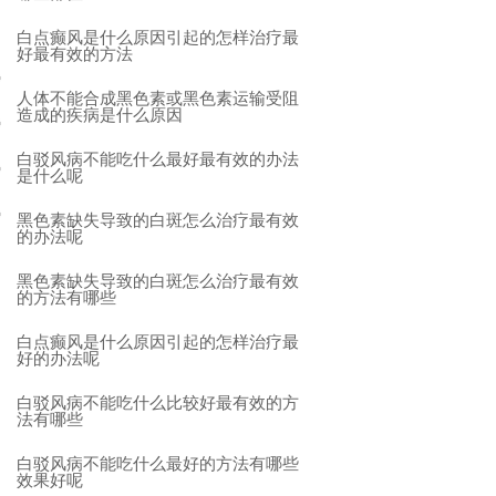
白点癫风是什么原因引起的怎样治疗最
好最有效的方法
人体不能合成黑色素或黑色素运输受阻
造成的疾病是什么原因
白驳风病不能吃什么最好最有效的办法
是什么呢
黑色素缺失导致的白斑怎么治疗最有效
的办法呢
黑色素缺失导致的白斑怎么治疗最有效
的方法有哪些
白点癫风是什么原因引起的怎样治疗最
好的办法呢
白驳风病不能吃什么比较好最有效的方
法有哪些
白驳风病不能吃什么最好的方法有哪些
效果好呢