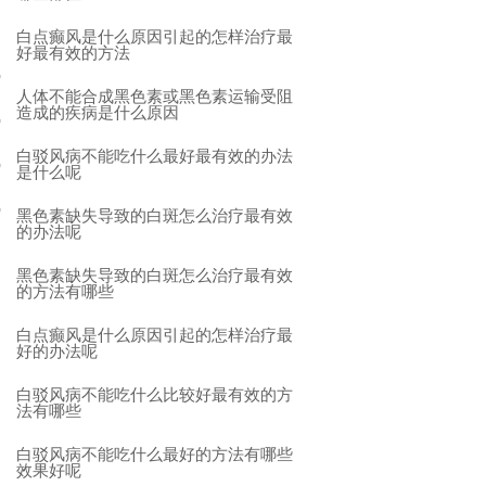
白点癫风是什么原因引起的怎样治疗最
好最有效的方法
人体不能合成黑色素或黑色素运输受阻
造成的疾病是什么原因
白驳风病不能吃什么最好最有效的办法
是什么呢
黑色素缺失导致的白斑怎么治疗最有效
的办法呢
黑色素缺失导致的白斑怎么治疗最有效
的方法有哪些
白点癫风是什么原因引起的怎样治疗最
好的办法呢
白驳风病不能吃什么比较好最有效的方
法有哪些
白驳风病不能吃什么最好的方法有哪些
效果好呢