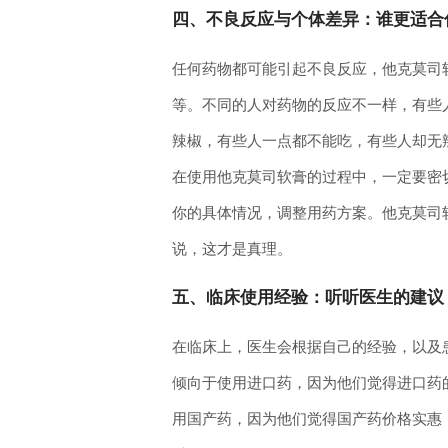
四、不良反应与个体差异：谁更适合
任何药物都可能引起不良反应，他克莫司
等。不同的人对药物的反应不一样，有些
辣椒，有些人一点都不能吃，有些人却无
在使用他克莫司软膏的过程中，一定要密
你的具体情况，调整用药方案。他克莫司
说，这才是真理。
五、临床使用经验：听听医生的建议
在临床上，医生会根据自己的经验，以及
倾向于使用进口药，因为他们觉得进口药
用国产药，因为他们觉得国产药价格实惠