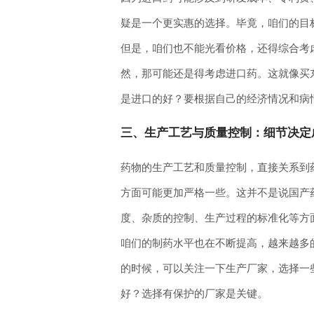
疑是一个更实惠的选择。毕竟，咱们的目
但是，咱们也不能光看价格，还得综合考
然，那可能还是得考虑进口药。这就像买
是进口的好？要根据自己的经济情况和病
三、生产工艺与质量控制：细节决定
药物的生产工艺和质量控制，直接关系到
方面可能更加严格一些。这并不是说国产
度、杂质的控制、生产过程的标准化等方
咱们的制药水平也在不断提高，越来越多
的时候，可以关注一下生产厂家，选择一
好？选择有保护的厂家是关键。