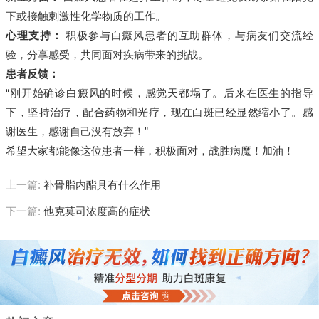
下或接触刺激性化学物质的工作。
心理支持：
积极参与白癜风患者的互助群体，与病友们交流经
验，分享感受，共同面对疾病带来的挑战。
患者反馈：
“刚开始确诊白癜风的时候，感觉天都塌了。后来在医生的指导
下，坚持治疗，配合药物和光疗，现在白斑已经显然缩小了。感
谢医生，感谢自己没有放弃！”
希望大家都能像这位患者一样，积极面对，战胜病魔！加油！
上一篇:
补骨脂内酯具有什么作用
下一篇:
他克莫司浓度高的症状